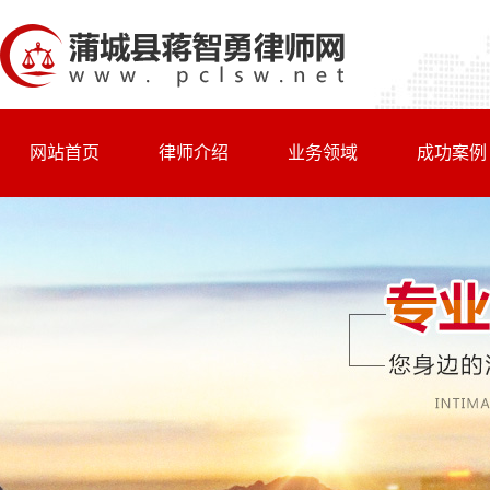
网站首页
律师介绍
业务领域
成功案例