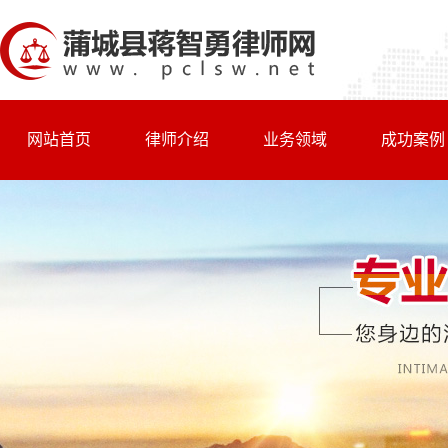
网站首页
律师介绍
业务领域
成功案例