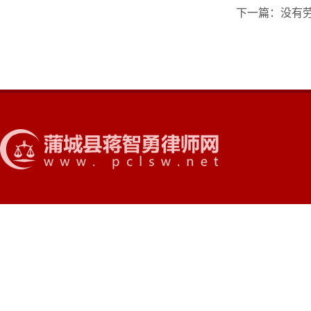
下一篇：没有