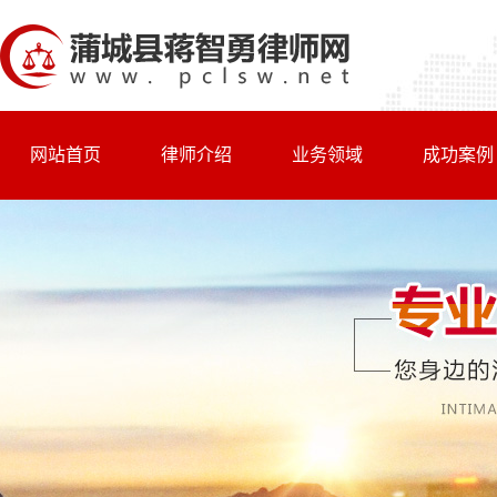
网站首页
律师介绍
业务领域
成功案例